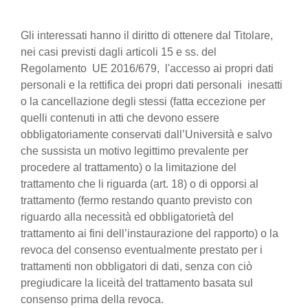
Gli interessati hanno il diritto di ottenere dal Titolare,
nei casi previsti dagli articoli 15 e ss. del
Regolamento UE 2016/679, l'accesso ai propri dati
personali e la rettifica dei propri dati personali inesatti
o la cancellazione degli stessi (fatta eccezione per
quelli contenuti in atti che devono essere
obbligatoriamente conservati dall’Università e salvo
che sussista un motivo legittimo prevalente per
procedere al trattamento) o la limitazione del
trattamento che li riguarda (art. 18) o di opporsi al
trattamento (fermo restando quanto previsto con
riguardo alla necessità ed obbligatorietà del
trattamento ai fini dell’instaurazione del rapporto) o la
revoca del consenso eventualmente prestato per i
trattamenti non obbligatori di dati, senza con ciò
pregiudicare la liceità del trattamento basata sul
consenso prima della revoca.