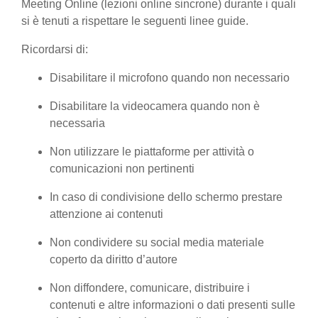
Meeting Online (lezioni online sincrone) durante i quali
si è tenuti a rispettare le seguenti linee guide.
Ricordarsi di:
Disabilitare il microfono quando non necessario
Disabilitare la videocamera quando non è
necessaria
Non utilizzare le piattaforme per attività o
comunicazioni non pertinenti
In caso di condivisione dello schermo prestare
attenzione ai contenuti
Non condividere su social media materiale
coperto da diritto d’autore
Non diffondere, comunicare, distribuire i
contenuti e altre informazioni o dati presenti sulle