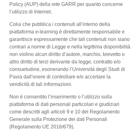
Policy (AUP) della rete GARR per quanto concerne
l’utilizzo di Internet.
Colui che pubblica i contenuti all'interno della
piattaforma e-learning è direttamente responsabile e
garantisce espressamente che tali contenuti non siano
contrari a norme di Legge e nella legittima disponibilità
non violino alcun diritto d’autore, marchio, brevetto o
altro diritto di terzi derivante da legge, contratto e/o
consuetudine, esonerando l’Università degli Studi di
Pavia dall'onere di controllare e/o accertare la
veridicità di tali informazioni.
Non è consentito l’inserimento o l’utilizzo sulla
piattaforma di dati personali particolari e giudiziari
come descritti agli articoli 9 e 10 del Regolamento
Generale sulla Protezione dei dati Personali
(Regolamento UE 2016/679).