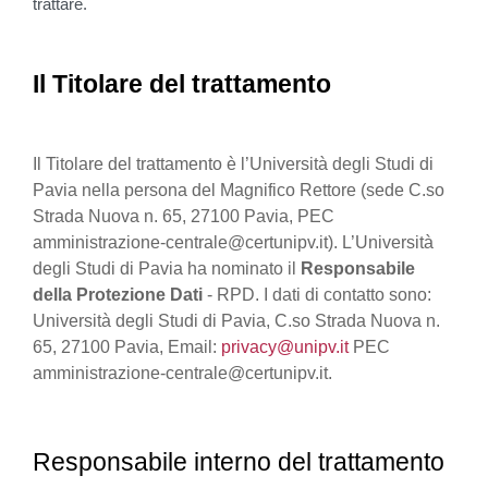
trattare.
Il Titolare del trattamento
Il Titolare del trattamento è l’Università degli Studi di
Pavia nella persona del Magnifico Rettore (sede C.so
Strada Nuova n. 65, 27100 Pavia, PEC
amministrazione-centrale@certunipv.it). L’Università
degli Studi di Pavia ha nominato il
Responsabile
della Protezione Dati
- RPD. I dati di contatto sono:
Università degli Studi di Pavia, C.so Strada Nuova n.
65, 27100 Pavia, Email:
privacy@unipv.it
PEC
amministrazione-centrale@certunipv.it.
Responsabile interno del trattamento