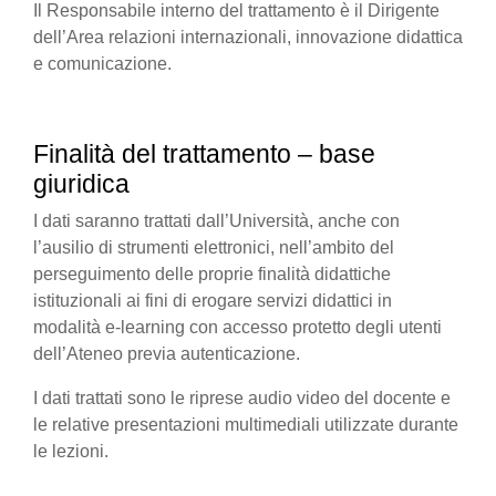
Il Responsabile interno del trattamento è il Dirigente
dell’Area relazioni internazionali, innovazione didattica
e comunicazione.
Finalità del trattamento – base
giuridica
I dati saranno trattati dall’Università, anche con
l’ausilio di strumenti elettronici, nell’ambito del
perseguimento delle proprie finalità didattiche
istituzionali ai fini di erogare servizi didattici in
modalità e-learning con accesso protetto degli utenti
dell’Ateneo previa autenticazione.
I dati trattati sono le riprese audio video del docente e
le relative presentazioni multimediali utilizzate durante
le lezioni.