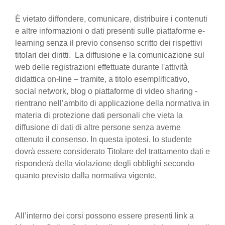
È vietato diffondere, comunicare, distribuire i contenuti
e altre informazioni o dati presenti sulle piattaforme e-
learning senza il previo consenso scritto dei rispettivi
titolari dei diritti. La diffusione e la comunicazione sul
web delle registrazioni effettuate durante l'attività
didattica on-line – tramite, a titolo esemplificativo,
social network, blog o piattaforme di video sharing -
rientrano nell’ambito di applicazione della normativa in
materia di protezione dati personali che vieta la
diffusione di dati di altre persone senza averne
ottenuto il consenso. In questa ipotesi, lo studente
dovrà essere considerato Titolare del trattamento dati e
risponderà della violazione degli obblighi secondo
quanto previsto dalla normativa vigente.
All’interno dei corsi possono essere presenti link a