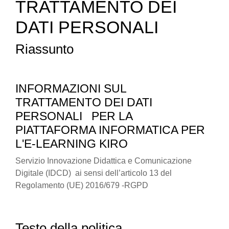
TRATTAMENTO DEI
DATI PERSONALI
Riassunto
INFORMAZIONI SUL
TRATTAMENTO DEI DATI
PERSONALI
PER LA
PIATTAFORMA INFORMATICA PER
L'E-LEARNING KIRO
Servizio Innovazione Didattica e Comunicazione
Digitale (IDCD) ai sensi dell’articolo 13 del
Regolamento (UE) 2016/679 -RGPD
Testo della politica