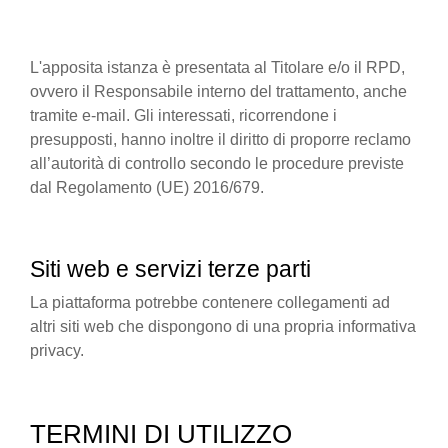
L'apposita istanza è presentata al Titolare e/o il RPD,
ovvero il Responsabile interno del trattamento, anche
tramite e-mail. Gli interessati, ricorrendone i
presupposti, hanno inoltre il diritto di proporre reclamo
all’autorità di controllo secondo le procedure previste
dal Regolamento (UE) 2016/679.
Siti web e servizi terze parti
La piattaforma potrebbe contenere collegamenti ad
altri siti web che dispongono di una propria informativa
privacy.
TERMINI DI UTILIZZO