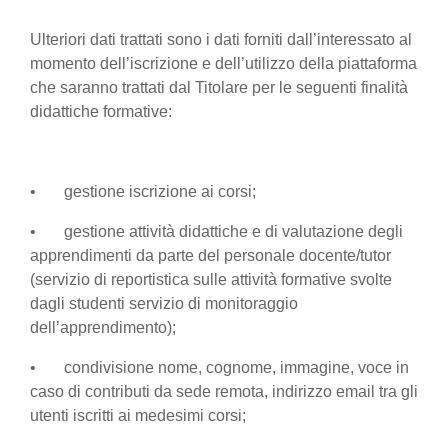
Ulteriori dati trattati sono i dati forniti dall’interessato al
momento dell’iscrizione e dell’utilizzo della piattaforma
che saranno trattati dal Titolare per le seguenti finalità
didattiche formative:
• gestione iscrizione ai corsi;
• gestione attività didattiche e di valutazione degli
apprendimenti da parte del personale docente/tutor
(servizio di reportistica sulle attività formative svolte
dagli studenti servizio di monitoraggio
dell’apprendimento);
• condivisione nome, cognome, immagine, voce in
caso di contributi da sede remota, indirizzo email tra gli
utenti iscritti ai medesimi corsi;