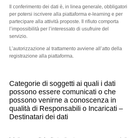
Il conferimento dei dati è, in linea generale, obbligatori
per potersi iscrivere alla piattaforma e-learning e per
partecipare alla attività proposte. Il rifiuto comporta
l’impossibilità per l’interessato di usufruire del
servizio.
L’autorizzazione al trattamento avviene all’atto della
registrazione alla piattaforma.
Categorie di soggetti ai quali i dati
possono essere comunicati o che
possono venirne a conoscenza in
qualità di Responsabili o Incaricati –
Destinatari dei dati