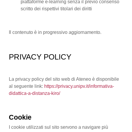
piattaforme e-learning senza il previo consenso
scritto dei rispettivi titolari dei diritti
Il contenuto è in progressivo aggiornamento.
PRIVACY POLICY
La privacy policy del sito web di Ateneo è disponibile
al seguente link:
https://privacy.unipv.it/informativa-
didattica-a-distanza-kiro/
Cookie
I cookie utilizzati sul sito servono a navigare più