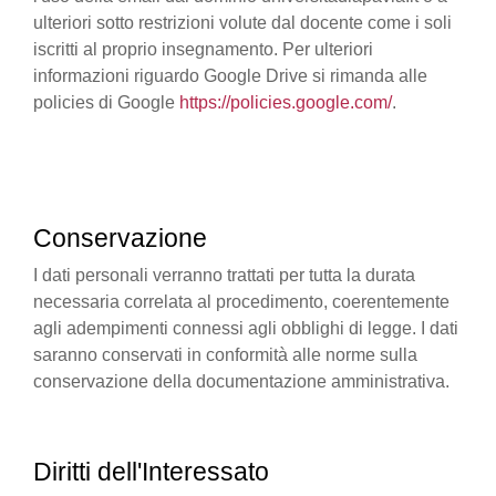
ulteriori sotto restrizioni volute dal docente come i soli
iscritti al proprio insegnamento. Per ulteriori
informazioni riguardo Google Drive si rimanda alle
policies di Google
https://policies.google.com/
.
Conservazione
I dati personali verranno trattati per tutta la durata
necessaria correlata al procedimento, coerentemente
agli adempimenti connessi agli obblighi di legge. I dati
saranno conservati in conformità alle norme sulla
conservazione della documentazione amministrativa.
Diritti dell'Interessato