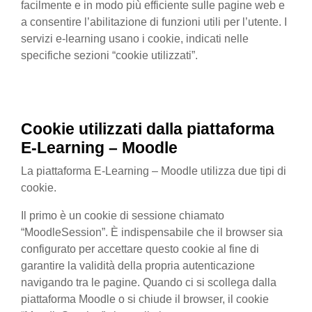
facilmente e in modo più efficiente sulle pagine web e
a consentire l’abilitazione di funzioni utili per l’utente. I
servizi e-learning usano i cookie, indicati nelle
specifiche sezioni “cookie utilizzati”.
Cookie utilizzati
dalla
piattaforma
E-Learning – Moodle
La piattaforma E-Learning – Moodle utilizza due tipi di
cookie.
Il primo è un cookie di sessione chiamato
“MoodleSession”. È indispensabile che il browser sia
configurato per accettare questo cookie al fine di
garantire la validità della propria autenticazione
navigando tra le pagine. Quando ci si scollega dalla
piattaforma Moodle o si chiude il browser, il cookie