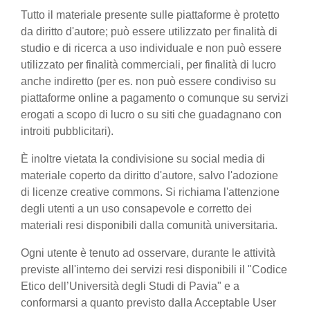
Tutto il materiale presente sulle piattaforme è protetto
da diritto d'autore; può essere utilizzato per finalità di
studio e di ricerca a uso individuale e non può essere
utilizzato per finalità commerciali, per finalità di lucro
anche indiretto (per es. non può essere condiviso su
piattaforme online a pagamento o comunque su servizi
erogati a scopo di lucro o su siti che guadagnano con
introiti pubblicitari).
È inoltre vietata la condivisione su social media di
materiale coperto da diritto d'autore, salvo l'adozione
di licenze creative commons. Si richiama l'attenzione
degli utenti a un uso consapevole e corretto dei
materiali resi disponibili dalla comunità universitaria.
Ogni utente è tenuto ad osservare, durante le attività
previste all'interno dei servizi resi disponibili il "Codice
Etico dell’Università degli Studi di Pavia" e a
conformarsi a quanto previsto dalla Acceptable User