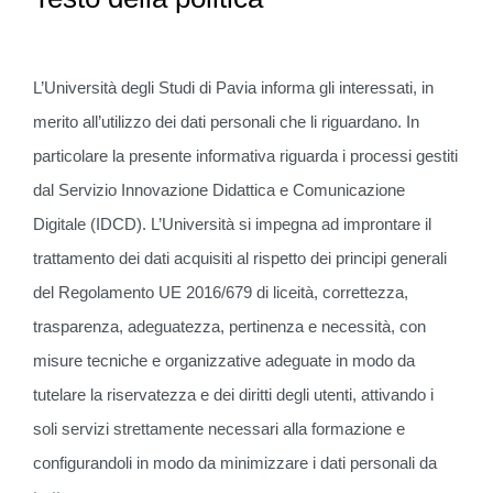
L’Università degli Studi di Pavia informa gli interessati, in
merito all’utilizzo dei dati personali che li riguardano. In
particolare la presente informativa riguarda i processi gestiti
dal Servizio Innovazione Didattica e Comunicazione
Digitale (IDCD). L’Università si impegna ad improntare il
trattamento dei dati acquisiti al rispetto dei principi generali
del Regolamento UE 2016/679 di liceità, correttezza,
trasparenza, adeguatezza, pertinenza e necessità, con
misure tecniche e organizzative adeguate in modo da
tutelare la riservatezza e dei diritti degli utenti, attivando i
soli servizi strettamente necessari alla formazione e
configurandoli in modo da minimizzare i dati personali da