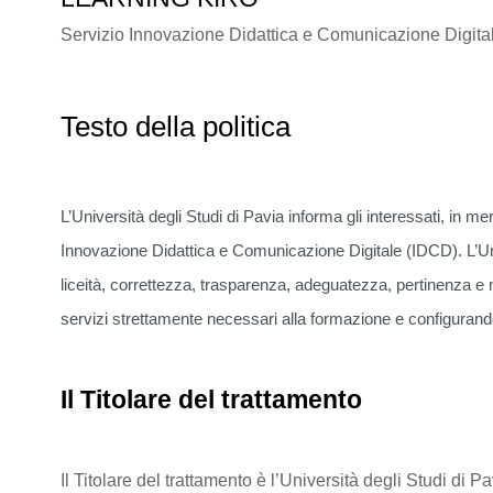
Servizio Innovazione Didattica e Comunicazione Digita
Testo della politica
L’Università degli Studi di Pavia informa gli interessati, in mer
Innovazione Didattica e Comunicazione Digitale (IDCD). L’Univ
liceità, correttezza, trasparenza, adeguatezza, pertinenza e n
servizi strettamente necessari alla formazione e configurando
Il Titolare del trattamento
Il Titolare del trattamento è l’Università degli Studi 