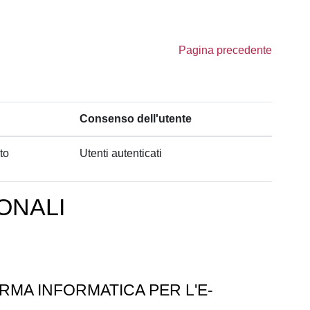
Pagina precedente
Consenso dell'utente
to
Utenti autenticati
ONALI
RMA INFORMATICA PER L'E-