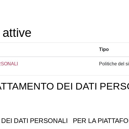
 attive
Tipo
RSONALI
Politiche del si
ATTAMENTO DEI DATI PERS
 DEI DATI PERSONALI
PER LA PIATTAFO